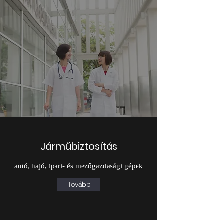
Járműbiztosítás
autó, hajó, ipari- és mezőgazdasági gépek
Tovább