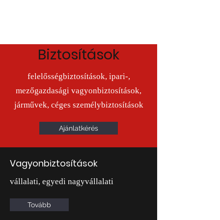
Biztosítások
felelősségbiztosítások, ipari-,
mezőgazdasági vagyonbiztosítások,
járművek, céges személybiztosítások
Ajánlatkérés
Vagyonbiztosítások
vállalati, egyedi nagyvállalati
Tovább