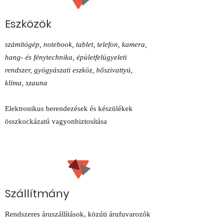
Eszközök
számítógép, notebook, tablet, telefon, kamera,
hang- és fénytechnika, épületfelügyeleti
rendszer, gyógyászati eszköz, hőszivattyú,
klíma, szauna
Elektronikus berendezések és készülékek
összkockázatú vagyonbiztosítása
Szállítmány
Rendszeres áruszállítások, közúti árufuvarozók