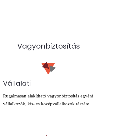
Vagyonbiztosítás
Vállalati
Rugalmasan alakítható vagyonbiztosítás egyéni
vállalkozók, kis- és középvállalkozók részére